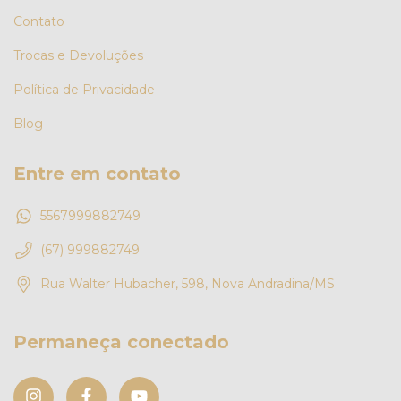
Contato
Trocas e Devoluções
Política de Privacidade
Blog
Entre em contato
5567999882749
(67) 999882749
Rua Walter Hubacher, 598, Nova Andradina/MS
Permaneça conectado