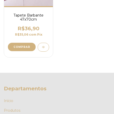
Tapete Barbante
47x70cm
R$36,90
R$35,06
com
Pix
COMPRAR
Departamentos
Início
Produtos