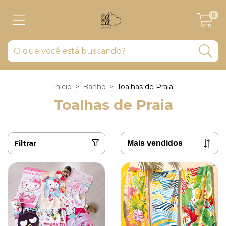
0
Início
>
Banho
>
Toalhas de Praia
Toalhas de Praia
Filtrar