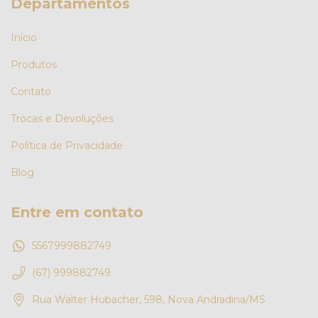
Departamentos
Início
Produtos
Contato
Trocas e Devoluções
Política de Privacidade
Blog
Entre em contato
5567999882749
(67) 999882749
Rua Walter Hubacher, 598, Nova Andradina/MS