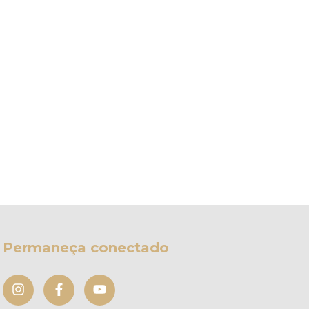
Permaneça conectado