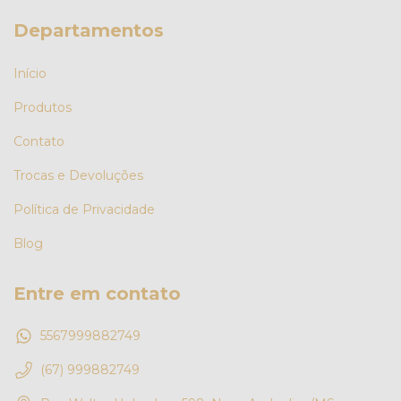
Departamentos
Início
Produtos
Contato
Trocas e Devoluções
Política de Privacidade
Blog
Entre em contato
5567999882749
(67) 999882749