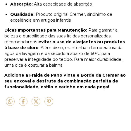
Absorção:
Alta capacidade de absorção
Qualidade:
Produto original Cremer, sinônimo de
excelência em artigos infantis
Dicas Importantes para Manutenção:
Para garantir a
beleza e durabilidade das suas fraldas personalizadas,
recomendamos
evitar o uso de alvejantes ou produtos
à base de cloro
. Além disso, mantenha a temperatura da
água da lavagem e da secadora abaixo de 60ºC para
preservar a integridade do tecido. Para maior durabilidade,
uma dica é costurar a bainha.
Adicione a Fralda de Pano Pinte e Borde da Cremer ao
seu enxoval e desfrute da combinação perfeita de
funcionalidade, estilo e carinho em cada peça!