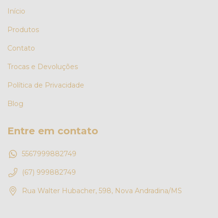
Início
Produtos
Contato
Trocas e Devoluções
Política de Privacidade
Blog
Entre em contato
5567999882749
(67) 999882749
Rua Walter Hubacher, 598, Nova Andradina/MS